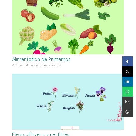
Alimentation de Printemps
Alimentation selon les saisons
Fleurs d'hiver comestibles