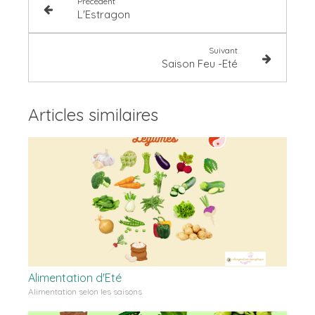
Précédent
L'Estragon
Suivant
Saison Feu -Eté
Articles similaires
Alimentation d'Eté
Alimentation selon les saisons