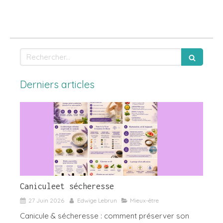
Rechercher
Derniers articles
Caniculeet sécheresse
27 Juin 2026
Edwige Lebrun
Mieux-être
Canicule & sécheresse : comment préserver son