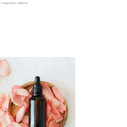
 diagnostic médical.