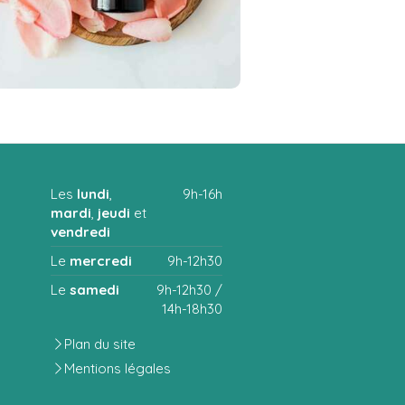
Les
lundi
,
9h-16h
mardi
,
jeudi
et
vendredi
Le
mercredi
9h-12h30
Le
samedi
9h-12h30 /
14h-18h30
Plan du site
Mentions légales