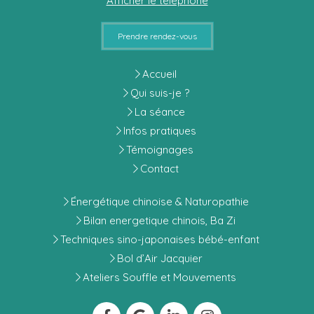
Afficher le téléphone
Prendre rendez-vous
Accueil
Qui suis-je ?
La séance
Infos pratiques
Témoignages
Contact
Énergétique chinoise & Naturopathie
Bilan energetique chinois, Ba Zi
Techniques sino-japonaises bébé-enfant
Bol d’Air Jacquier
Ateliers Souffle et Mouvements