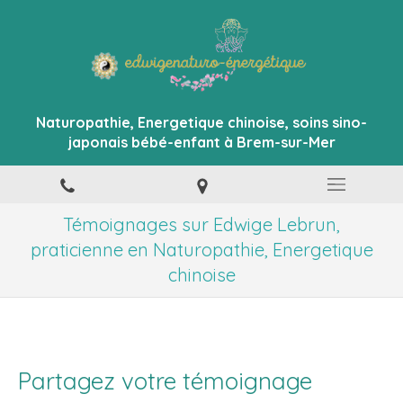
Naturopathie, Energetique chinoise, soins sino-
japonais bébé-enfant à Brem-sur-Mer
Témoignages sur Edwige Lebrun,
praticienne en Naturopathie, Energetique
chinoise
Partagez votre témoignage