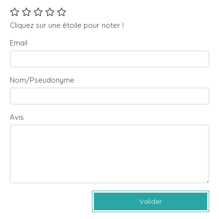
Cliquez sur une étoile pour noter !
Email
Nom/Pseudonyme
Avis
Valider