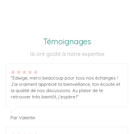
Témoignages
Ils ont goûté à notre expertise
"Edwige, merci beaucoup pour tous nos échanges !
J’ai vraiment apprécié ta bienveillance, ton écoute et
la qualité de nos discussions. Au plaisir de te
retrouver très bientôt, j’espère !"
Par Valentin