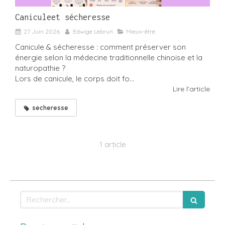
Caniculeet sécheresse
27 Juin 2026
Edwige Lebrun
Mieux-être
Canicule & sécheresse : comment préserver son
énergie selon la médecine traditionnelle chinoise et la
naturopathie ?
Lors de canicule, le corps doit fo...
Lire l'article
secheresse
1 article
Rechercher