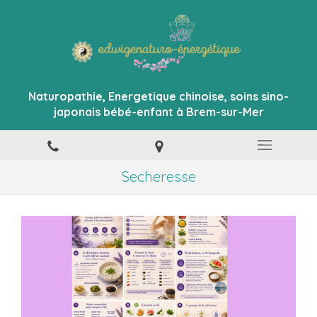
Naturopathie, Energetique chinoise, soins sino-
japonais bébé-enfant à Brem-sur-Mer
Secheresse