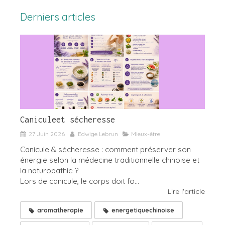
Derniers articles
Caniculeet sécheresse
27 Juin 2026
Edwige Lebrun
Mieux-être
Canicule & sécheresse : comment préserver son
énergie selon la médecine traditionnelle chinoise et
la naturopathie ?
Lors de canicule, le corps doit fo...
Lire l'article
aromatherapie
energetiquechinoise